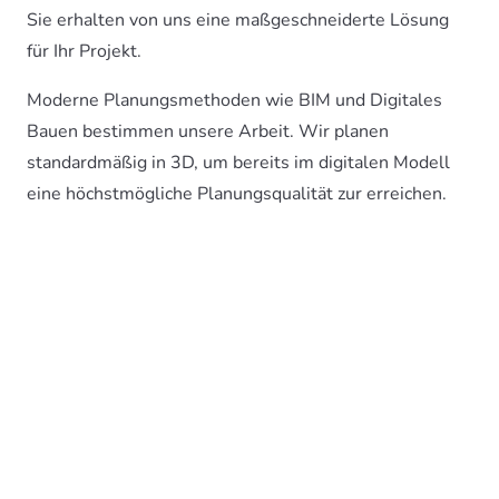
Sie erhalten von uns eine maßgeschneiderte Lösung
für Ihr Projekt.
Moderne Planungsmethoden wie BIM und Digitales
Bauen bestimmen unsere Arbeit. Wir planen
standardmäßig in 3D, um bereits im digitalen Modell
eine höchstmögliche Planungsqualität zur erreichen.