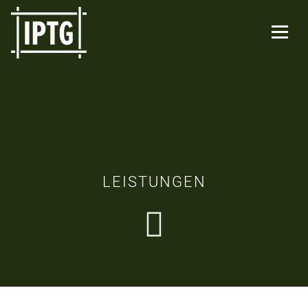
LEISTUNGEN