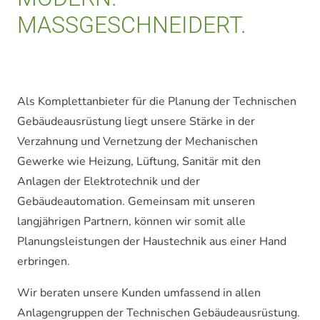
MASSGESCHNEIDERT.
Als Komplettanbieter für die Planung der Technischen
Gebäudeausrüstung liegt unsere Stärke in der
Verzahnung und Vernetzung der Mechanischen
Gewerke wie Heizung, Lüftung, Sanitär mit den
Anlagen der Elektrotechnik und der
Gebäudeautomation. Gemeinsam mit unseren
langjährigen Partnern, können wir somit alle
Planungsleistungen der Haustechnik aus einer Hand
erbringen.
Wir beraten unsere Kunden umfassend in allen
Anlagengruppen der Technischen Gebäudeausrüstung.