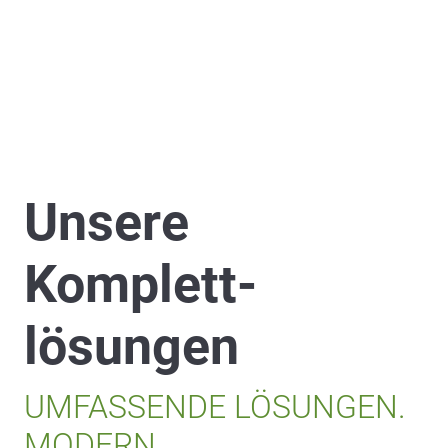
Unsere
Komplett­
lösungen
UMFASSENDE LÖSUNGEN.
MODERN.