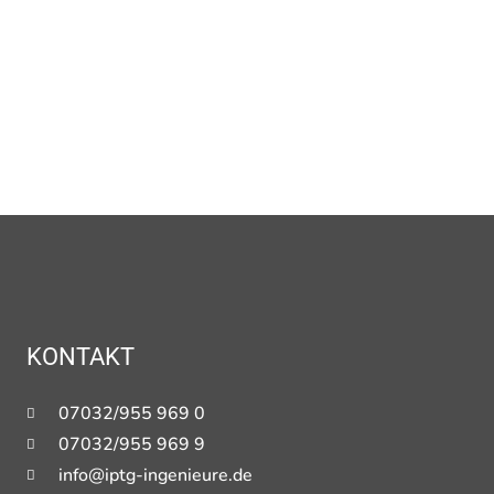
KONTAKT
07032/955 969 0
07032/955 969 9
info@iptg-ingenieure.de