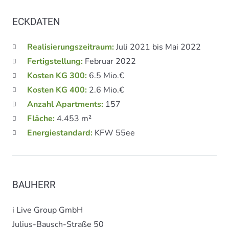
ECKDATEN
Realisierungszeitraum:
Juli 2021 bis Mai 2022
Fertigstellung:
Februar 2022
Kosten KG 300:
6.5 Mio.€
Kosten KG 400:
2.6 Mio.€
Anzahl Apartments:
157
Fläche:
4.453 m²
Energiestandard:
KFW 55ee
BAUHERR
i Live Group GmbH
Julius-Bausch-Straße 50