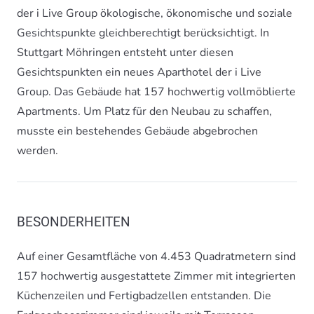
der i Live Group ökologische, ökonomische und soziale
Gesichtspunkte gleichberechtigt berücksichtigt. In
Stuttgart Möhringen entsteht unter diesen
Gesichtspunkten ein neues Aparthotel der i Live
Group. Das Gebäude hat 157 hochwertig vollmöblierte
Apartments. Um Platz für den Neubau zu schaffen,
musste ein bestehendes Gebäude abgebrochen
werden.
BESONDERHEITEN
Auf einer Gesamtfläche von 4.453 Quadratmetern sind
157 hochwertig ausgestattete Zimmer mit integrierten
Küchenzeilen und Fertigbadzellen entstanden. Die