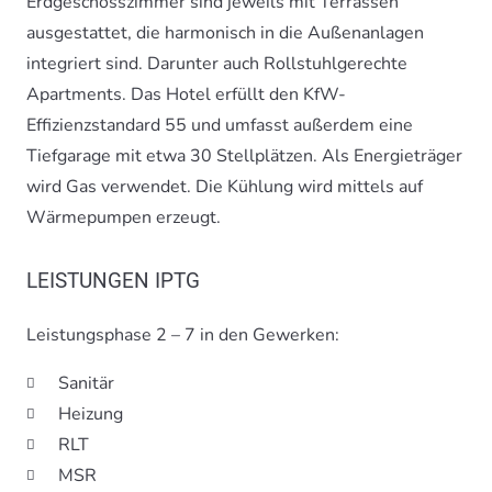
Erdgeschosszimmer sind jeweils mit Terrassen
ausgestattet, die harmonisch in die Außenanlagen
integriert sind. Darunter auch Rollstuhlgerechte
Apartments. Das Hotel erfüllt den KfW-
Effizienzstandard 55 und umfasst außerdem eine
Tiefgarage mit etwa 30 Stellplätzen. Als Energieträger
wird Gas verwendet. Die Kühlung wird mittels auf
Wärmepumpen erzeugt.
LEISTUNGEN IPTG
Leistungsphase 2 – 7 in den Gewerken:
Sanitär
Heizung
RLT
MSR