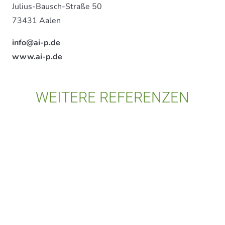
Julius-Bausch-Straße 50
73431 Aalen
info@ai-p.de
www.ai-p.de
WEITERE REFERENZEN