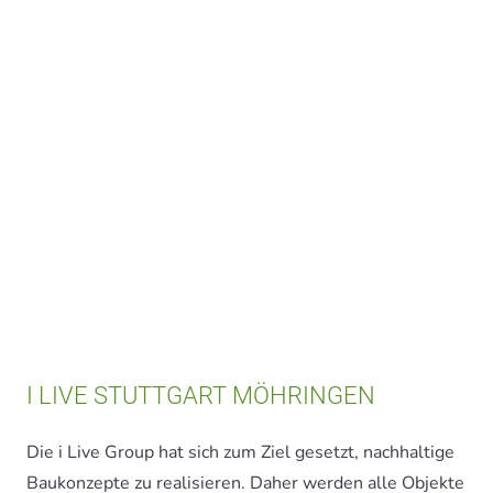
I LIVE STUTTGART MÖHRINGEN
Die i Live Group hat sich zum Ziel gesetzt, nachhaltige
Baukonzepte zu realisieren. Daher werden alle Objekte