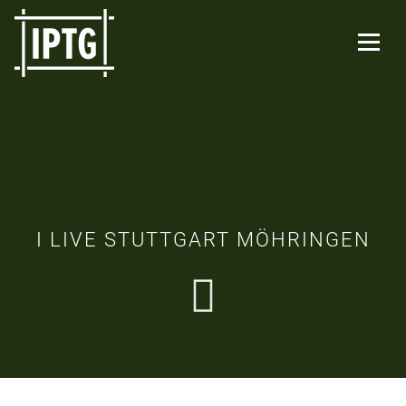
I LIVE STUTTGART MÖHRINGEN