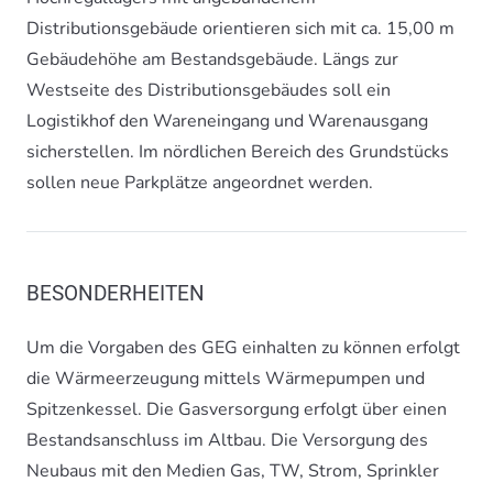
Distributionsgebäude orientieren sich mit ca. 15,00 m
Gebäudehöhe am Bestandsgebäude. Längs zur
Westseite des Distributionsgebäudes soll ein
Logistikhof den Wareneingang und Warenausgang
sicherstellen. Im nördlichen Bereich des Grundstücks
sollen neue Parkplätze angeordnet werden.
BESONDERHEITEN
Um die Vorgaben des GEG einhalten zu können erfolgt
die Wärmeerzeugung mittels Wärmepumpen und
Spitzenkessel. Die Gasversorgung erfolgt über einen
Bestandsanschluss im Altbau. Die Versorgung des
Neubaus mit den Medien Gas, TW, Strom, Sprinkler