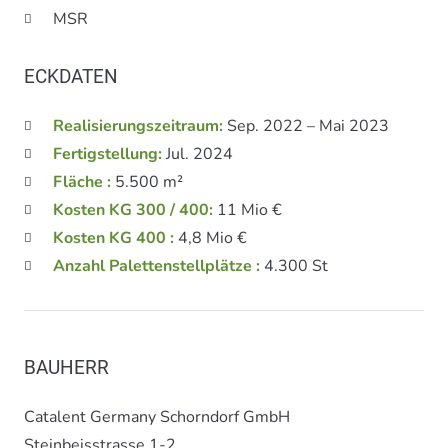
MSR
ECKDATEN
Realisierungszeitraum:
Sep. 2022 – Mai 2023
Fertigstellung:
Jul. 2024
Fläche :
5.500 m²
Kosten KG 300 / 400:
11 Mio €
Kosten KG 400 :
4,8 Mio €
Anzahl Palettenstellplätze :
4.300 St
BAUHERR
Catalent Germany Schorndorf GmbH
Steinbeisstrasse 1-2