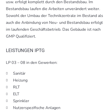
usw. erfolgt komplett durch den Bestandsbau. Im
Bestandsbau laufen die Arbeiten unverändert weiter.
Sowohl der Umbau der Technikzentrale im Bestand als
auch die Anbindung von Neu- und Bestandsbau erfolgt
im laufenden Geschäftsbetrieb. Das Gebäude ist nach
GMP Qualifiziert.
LEISTUNGEN IPTG
LP 03 – 08 in den Gewerken:
Sanitär
Heizung
RLT
ELT
Sprinkler
Nutzerspezifische Anlagen