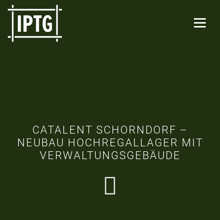
CATALENT SCHORNDORF –
NEUBAU HOCHREGALLAGER MIT
VERWALTUNGSGEBÄUDE