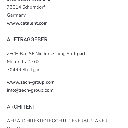
73614 Schorndorf
Germany
www.catalent.com
AUFTRAGGEBER
ZECH Bau SE Niederlassung Stuttgart
Motorstraße 62
70499 Stuttgart
www.zech-group.com
info@zech-group.com
ARCHITEKT
AEP ARCHITEKTEN EGGERT GENERALPLANER