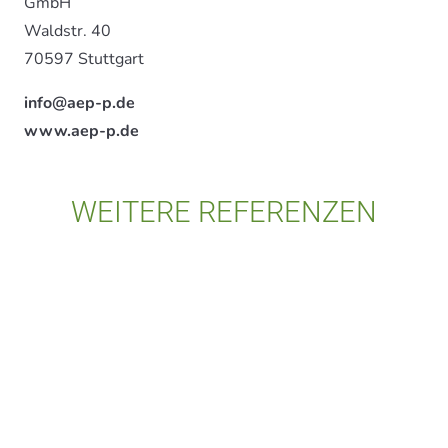
GmbH
Waldstr. 40
70597 Stuttgart
info@aep-p.de
www.aep-p.de
WEITERE REFERENZEN