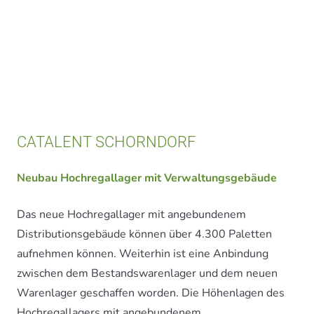
CATALENT SCHORNDORF
Neubau Hochregallager mit Verwaltungsgebäude
Das neue Hochregallager mit angebundenem
Distributionsgebäude können über 4.300 Paletten
aufnehmen können. Weiterhin ist eine Anbindung
zwischen dem Bestandswarenlager und dem neuen
Warenlager geschaffen worden. Die Höhenlagen des
Hochregallagers mit angebundenem